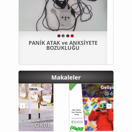
PANİK ATAK ve ANKSİYETE
BOZUKLUĞU
Makaleler