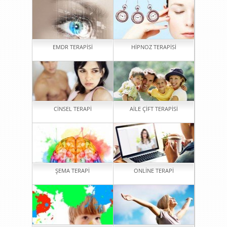
EMDR TERAPİSİ
HİPNOZ TERAPİSİ
CİNSEL TERAPİ
AİLE ÇİFT TERAPİSİ
ŞEMA TERAPİ
ONLİNE TERAPİ